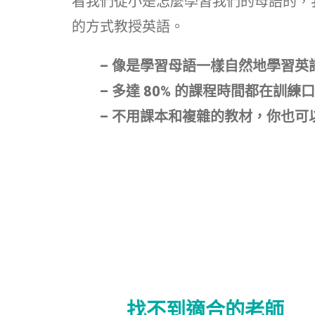
看我們從小是怎麼學習我們的母語的，
的方式教授英語。
– 像是學習母語一樣自然地學習英
– 多達 80% 的課程時間都在訓練
– 不用課本和複雜的教材，你也可
找不到適合的老師