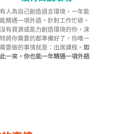
有人為自己創造語言環境，一年能
能精通一項外語。針對工作忙碌，
沒有資源或能力創造環境的你，淶
特將你需要的都準備好了，你唯一
需要做的事情就是：出席課程。
如
此一來，你也能一年精通一項外語