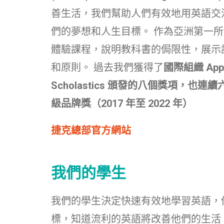
善生活，我們幫助人們有效地用英語交
們的夢想和人生目標。 作為亞洲第一
體驗課程，說明教科書的侷限性，展示
和原則。 過去我們獲得了
國際組織 Appl
Scholastics 頒發的八個獎項，也
級品牌獎（2017 年至 2022 年）
捷克總部官方網站
我們的學生
我們的學生決定快速有效地學習英語，
標，知道流利的英語將改善他們的生活