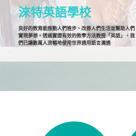
淶特英語學校
良好的教育能推動人們進步、改善人們生活並幫助人們
實現夢想。透過實證有效的教學方法教授「英語」，我
們已讓數萬人流暢地使用世界通用語言溝通