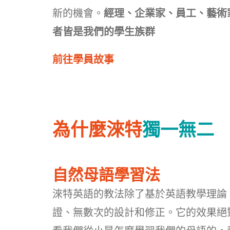
新的機會。
經理、企業家、員工、藝術
者皆是我們的學生族群
前往學員故事
為什麼淶特
獨一無二
自然母語學習法
淶特英語的教法除了基於英語教學理論
證、無數次的設計和修正。它的效果絕