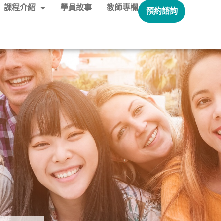
課程介紹
學員故事
教師專欄
預約諮詢