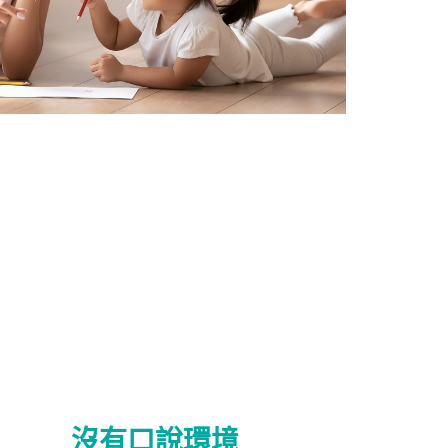
沒有口說環境