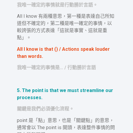
我唯一確定的事情就是行動勝於言語。
All I know 有兩種意思，第一種是表達自己所知
道但不確定的，第二種是唯一確定的事情，以
較誇張的方式表達「這就是事實、這就是重
點」。
All I know is that () / Actions speak louder
than words.
我唯一確定的事情是… / 行動勝於言語
5. The point is that we must streamline our
processes.
關鍵是我們必須優化流程。
point 是「點」意思，也是「關鍵點」的意思，
通常會以 The point is 開頭，表達整件事情的問