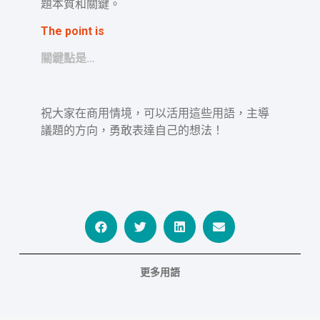
題本質和關鍵。
The point is
關鍵點是…
祝大家在商用情境，可以活用這些用語，主導
議題的方向，勇敢表達自己的想法！
更多用語