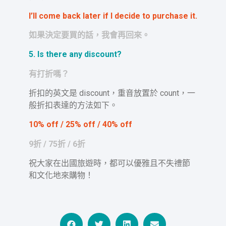
I’ll come back later if I decide to purchase it.
如果決定要買的話，我會再回來。
5. Is there any discount?
有打折嗎？
折扣的英文是 discount，重音放置於 count，一
般折扣表達的方法如下。
10% off / 25% off / 40% off
9折 / 75折 / 6折
祝大家在出國旅遊時，都可以優雅且不失禮節
和文化地來購物！