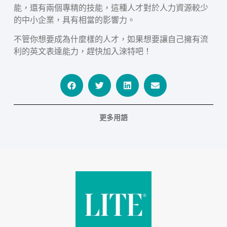
能，還有兩個專精的技能，這種人才對於人力資源較少
的中小企業，具有相當的影響力。
不管你想要成為什麼樣的人才，如果想要讓自己擁有流
利的英文表達能力，趕快加入淶特吧！
更多用語