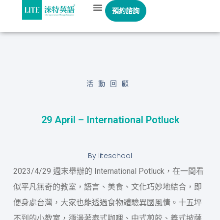
預約諮詢
活動回顧
29 April – International Potluck
By
liteschool
2023/4/29 週末舉辦的 International Potluck，在一間看
似平凡無奇的教室，語言、美食、文化巧妙地結合，即
便身處台灣，大家也能透過食物體驗異國風情。十五坪
不到的小教室，瀰漫著泰式咖哩、中式煎餃、義式披薩